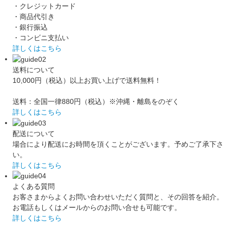
・クレジットカード
・商品代引き
・銀行振込
・コンビニ支払い
詳しくはこちら
送料について
10,000円（税込）以上お買い上げで送料無料！
送料：全国一律880円（税込）※沖縄・離島をのぞく
詳しくはこちら
配送について
場合により配送にお時間を頂くことがございます。予めご了承下さ
い。
詳しくはこちら
よくある質問
お客さまからよくお問い合わせいただく質問と、その回答を紹介。
お電話もしくはメールからのお問い合せも可能です。
詳しくはこちら