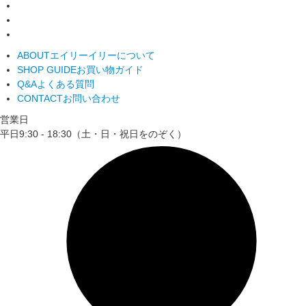
ABOUT
エイリーイリーについて
SHOP GUIDE
お買い物ガイド
Q&A
よくある質問
CONTACT
お問い合わせ
営業日
平日9:30 - 18:30（土・日・祝日をのぞく）