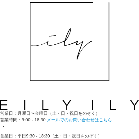
営業日：月曜日〜金曜日（土・日・祝日をのぞく）
営業時間：9:00 - 18:30
メールでのお問い合わせはこちら
営業日：平日9:30 - 18:30（土・日・祝日をのぞく）