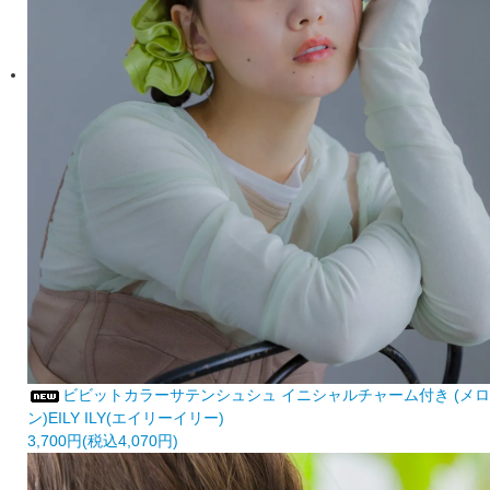
ビビットカラーサテンシュシュ イニシャルチャーム付き (メロ
ン)EILY ILY(エイリーイリー)
3,700円(税込4,070円)