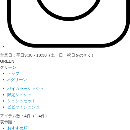
営業日：平日9:30 - 18:30（土・日・祝日をのぞく）
GREEN
グリーン
トップ
>
グリーン
バイカラーシュシュ
限定シュシュ
シュシュセット
ビビットシュシュ
アイテム数：4件
（1-4件）
表示順：
おすすめ順