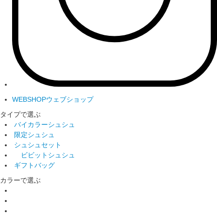
WEBSHOP
ウェブショップ
タイプで選ぶ
バイカラーシュシュ
限定シュシュ
シュシュセット
ビビットシュシュ
ギフトバッグ
カラーで選ぶ