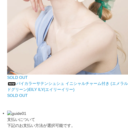
SOLD OUT
バイカラーサテンシュシュ イニシャルチャーム付き (エメラル
ドグリーン)EILY ILY(エイリーイリー)
SOLD OUT
支払いについて
下記のお支払い方法が選択可能です。