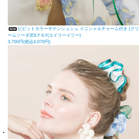
ビビットカラーサテンシュシュ イニシャルチャーム付き (クリ
ームソーダ)EILY ILY(エイリーイリー)
3,700円(税込4,070円)