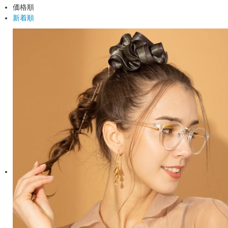
価格順
新着順