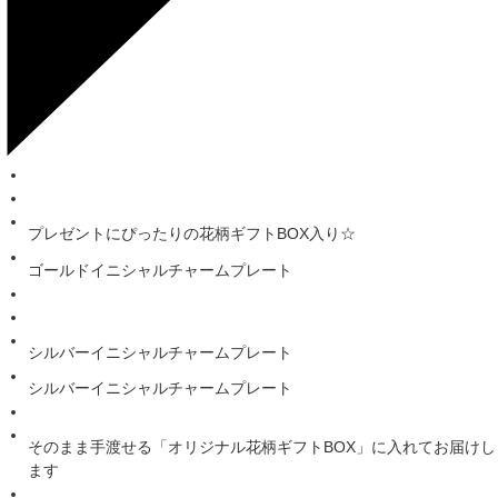
プレゼントにぴったりの花柄ギフトBOX入り☆
ゴールドイニシャルチャームプレート
シルバーイニシャルチャームプレート
シルバーイニシャルチャームプレート
そのまま手渡せる「オリジナル花柄ギフトBOX」に入れてお届けし
ます