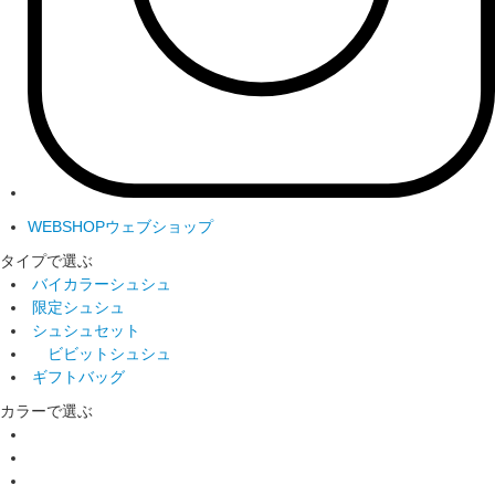
WEBSHOP
ウェブショップ
タイプで選ぶ
バイカラーシュシュ
限定シュシュ
シュシュセット
ビビットシュシュ
ギフトバッグ
カラーで選ぶ