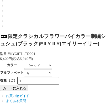
限定クラシカルフラワーバイカラー刺繍シ
ュシュ(ブラック)EILY ILY(エイリーイリー)
型番
EILYGIFT-LTD001
5,400円(税込5,940円)
カラー
アルファベット
数量（点）
カートに入れる
お買い物ガイド
よくある質問