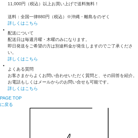
11,000円（税込）以上お買い上げで送料無料！
送料：全国一律880円（税込）※沖縄・離島をのぞく
詳しくはこちら
配送について
配送日は毎週月曜・木曜のみになります。
即日発送をご希望の方は別途料金が発生しますのでご了承くださ
い。
詳しくはこちら
よくある質問
お客さまからよくお問い合わせいただく質問と、その回答を紹介。
お電話もしくはメールからのお問い合せも可能です。
詳しくはこちら
PAGE TOP
に戻る