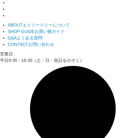
ABOUT
エイリーイリーについて
SHOP GUIDE
お買い物ガイド
Q&A
よくある質問
CONTACT
お問い合わせ
営業日
平日9:30 - 18:30（土・日・祝日をのぞく）