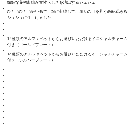
繊細な花柄刺繍が女性らしさを演出するシュシュ
ひとつひとつ細い糸で丁寧に刺繍して、周りの目を惹く高級感ある
シュシュに仕上げました
14種類のアルファベットからお選びいただけるイニシャルチャーム
付き（ゴールドプレート）
14種類のアルファベットからお選びいただけるイニシャルチャーム
付き（シルバープレート）