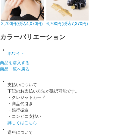
3,700円(税込4,070円)
6,700円(税込7,370円)
カラーバリエーション
ホワイト
商品を購入する
商品一覧へ戻る
支払いについて
下記のお支払い方法が選択可能です。
・クレジットカード
・商品代引き
・銀行振込
・コンビニ支払い
詳しくはこちら
送料について