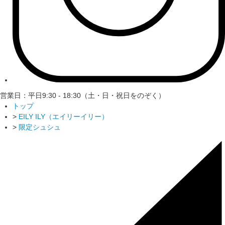
営業日：平日9:30 - 18:30（土・日・祝日をのぞく）
トップ
>
EILY ILY（エイリーイリー）
>
限定シュシュ