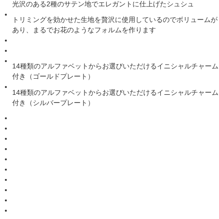
光沢のある2種のサテン地でエレガントに仕上げたシュシュ
トリミングを効かせた生地を贅沢に使用しているのでボリュームが
あり、まるでお花のようなフォルムを作ります
14種類のアルファベットからお選びいただけるイニシャルチャーム
付き（ゴールドプレート）
14種類のアルファベットからお選びいただけるイニシャルチャーム
付き（シルバープレート）