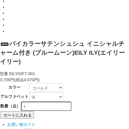
バイカラーサテンシュシュ イニシャルチ
ャーム付き (ブルームーン)EILY ILY(エイリー
イリー)
型番
EILYGIFT-001
3,700円(税込4,070円)
カラー
アルファベット
数量（点）
カートに入れる
お買い物ガイド