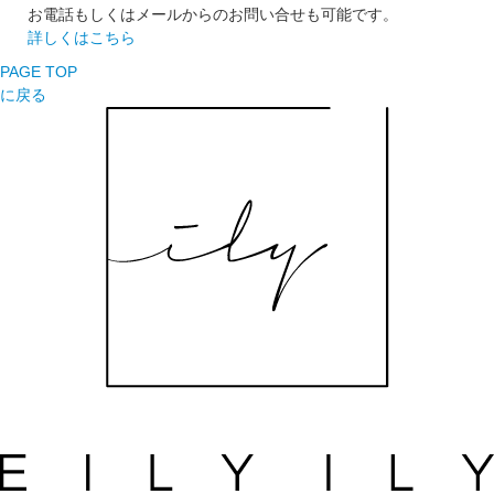
お電話もしくはメールからのお問い合せも可能です。
詳しくはこちら
PAGE TOP
に戻る