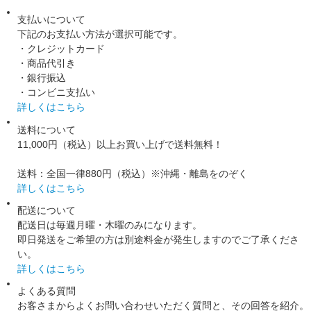
支払いについて
下記のお支払い方法が選択可能です。
・クレジットカード
・商品代引き
・銀行振込
・コンビニ支払い
詳しくはこちら
送料について
11,000円（税込）以上お買い上げで送料無料！
送料：全国一律880円（税込）※沖縄・離島をのぞく
詳しくはこちら
配送について
配送日は毎週月曜・木曜のみになります。
即日発送をご希望の方は別途料金が発生しますのでご了承くださ
い。
詳しくはこちら
よくある質問
お客さまからよくお問い合わせいただく質問と、その回答を紹介。