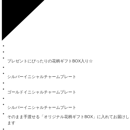
プレゼントにぴったりの花柄ギフトBOX入り☆
シルバーイニシャルチャームプレート
ゴールドイニシャルチャームプレート
シルバーイニシャルチャームプレート
そのまま手渡せる「オリジナル花柄ギフトBOX」に入れてお届けし
ます