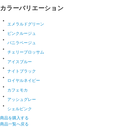
カラーバリエーション
エメラルドグリーン
ピンクルージュ
バニラベージュ
チェリーブロッサム
アイスブルー
ナイトブラック
ロイヤルネイビー
カフェモカ
アッシュグレー
シェルピンク
商品を購入する
商品一覧へ戻る