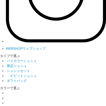
WEBSHOP
ウェブショップ
タイプで選ぶ
バイカラーシュシュ
限定シュシュ
シュシュセット
ビビットシュシュ
ギフトバッグ
カラーで選ぶ