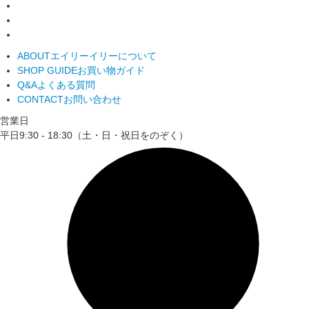
ABOUT
エイリーイリーについて
SHOP GUIDE
お買い物ガイド
Q&A
よくある質問
CONTACT
お問い合わせ
営業日
平日9:30 - 18:30（土・日・祝日をのぞく）