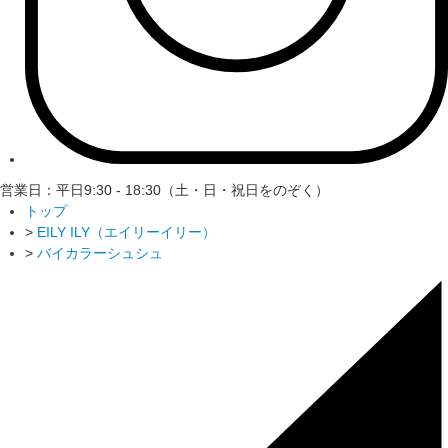
営業日：平日9:30 - 18:30（土・日・祝日をのぞく）
トップ
>
EILY ILY（エイリーイリー）
>
バイカラーシュシュ