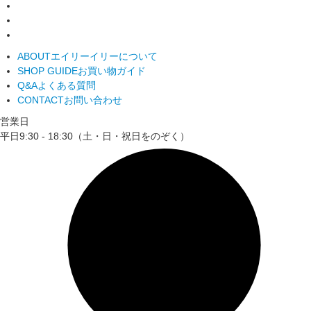
ABOUT
エイリーイリーについて
SHOP GUIDE
お買い物ガイド
Q&A
よくある質問
CONTACT
お問い合わせ
営業日
平日9:30 - 18:30（土・日・祝日をのぞく）