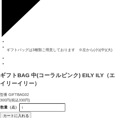
ギフトバッグは3種類ご用意しております ※左から(小)(中)(大)
ギフトBAG 中(コーラルピンク) EILY ILY（エ
イリーイリー）
型番
GIFTBAG02
300円(税込330円)
数量（点）
カートに入れる