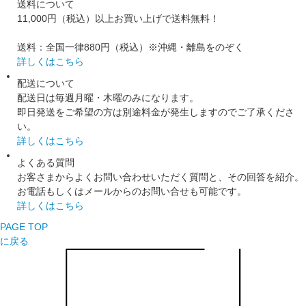
送料について
11,000円（税込）以上お買い上げで送料無料！
送料：全国一律880円（税込）※沖縄・離島をのぞく
詳しくはこちら
配送について
配送日は毎週月曜・木曜のみになります。
即日発送をご希望の方は別途料金が発生しますのでご了承くださ
い。
詳しくはこちら
よくある質問
お客さまからよくお問い合わせいただく質問と、その回答を紹介。
お電話もしくはメールからのお問い合せも可能です。
詳しくはこちら
PAGE TOP
に戻る