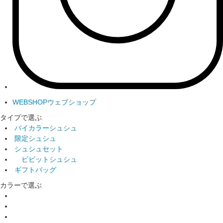
WEBSHOP
ウェブショップ
タイプで選ぶ
バイカラーシュシュ
限定シュシュ
シュシュセット
ビビットシュシュ
ギフトバッグ
カラーで選ぶ