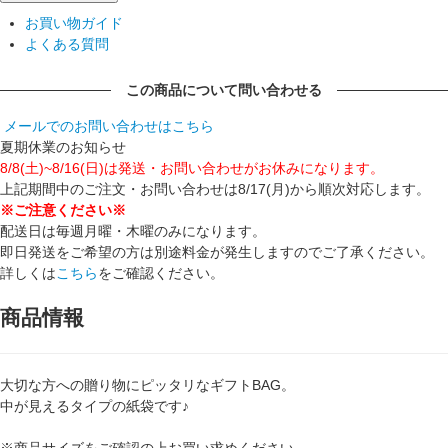
お買い物ガイド
よくある質問
この商品について問い合わせる
メールでのお問い合わせはこちら
夏期休業のお知らせ
8/8(土)~8/16(日)は発送・お問い合わせがお休みになります。
上記期間中のご注文・お問い合わせは8/17(月)から順次対応します。
※ご注意ください※
配送日は毎週月曜・木曜のみになります。
即日発送をご希望の方は別途料金が発生しますのでご了承ください。
詳しくは
こちら
をご確認ください。
商品情報
大切な方への贈り物にピッタリなギフトBAG。
中が見えるタイプの紙袋です♪
※商品サイズをご確認の上お買い求めください