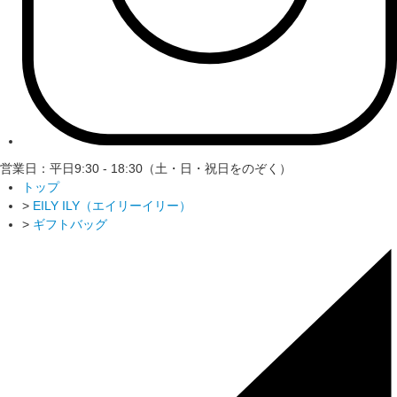
営業日：平日9:30 - 18:30（土・日・祝日をのぞく）
トップ
>
EILY ILY（エイリーイリー）
>
ギフトバッグ